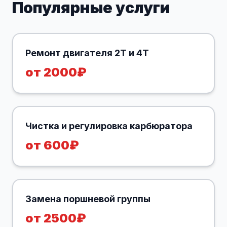
Популярные услуги
Ремонт двигателя 2Т и 4Т
от 2000₽
Чистка и регулировка карбюратора
от 600₽
Замена поршневой группы
от 2500₽