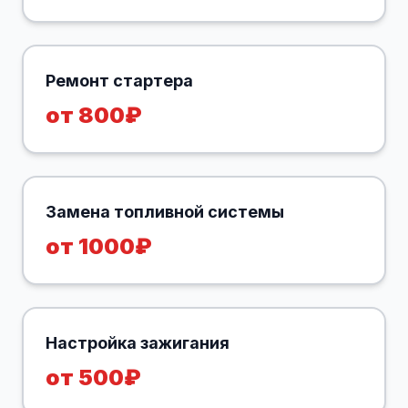
Ремонт стартера
от 800₽
Замена топливной системы
от 1000₽
Настройка зажигания
от 500₽