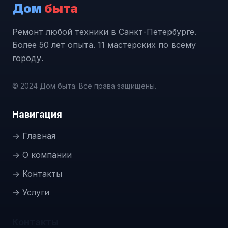
Дом
быта
Ремонт любой техники в Санкт-Петербурге.
Более 50 лет опыта. 11 мастерских по всему
городу.
© 2024 Дом быта. Все права защищены.
Навигация
→ Главная
→ О компании
→ Контакты
→ Услуги
Контакты