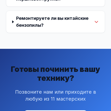
Ремонтируете ли вы китайские
бензопилы?
Готовы починить вашу
технику?
Позвоните нам или приходите в
любую из 11 мастерских