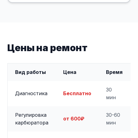
Цены на ремонт
Вид работы
Цена
Время
30
Диагностика
Бесплатно
мин
Регулировка
30-60
от 600₽
карбюратора
мин