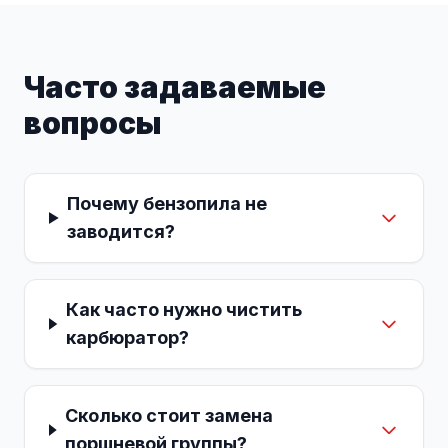
Часто задаваемые
вопросы
Почему бензопила не
заводится?
Как часто нужно чистить
карбюратор?
Сколько стоит замена
поршневой группы?