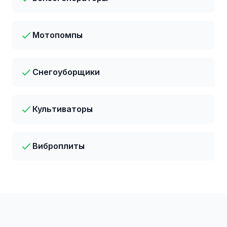
Мотопомпы
Снегоуборщики
Культиваторы
Виброплиты