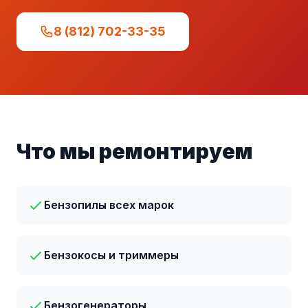
8 (812) 702-33-35
Что мы ремонтируем
Бензопилы всех марок
Бензокосы и триммеры
Бензогенераторы